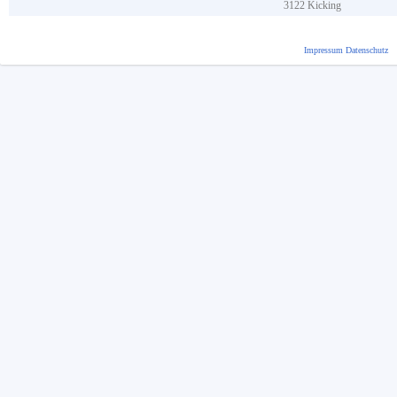
3122
Kicking
Impressum
Datenschutz